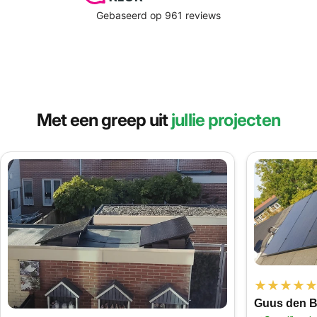
Met een greep uit
jullie projecten
★★★★
Guus den B