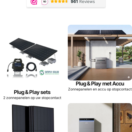
Plug & Play met Accu
Zonnepanelen en accu op stopcontact
Plug & Play sets
2 zonnepanelen op uw stopcontact