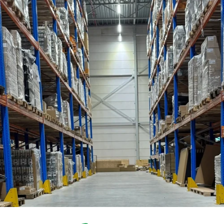
Simply-Solar